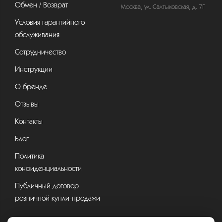
Обмен / Возврат
Москва, ул. Салтыковская, д. 7Г
Условия гарантийного
обслуживания
Сотрудничество
Инструкции
О бренде
Отзывы
Контакты
Блог
Политика
конфиденциальности
Публичный договор
розничной купли-продажи