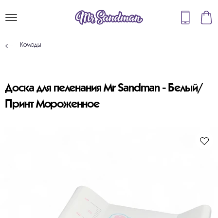
Комоды
Доска для пеленания Mr Sandman - Белый/
Принт Мороженное