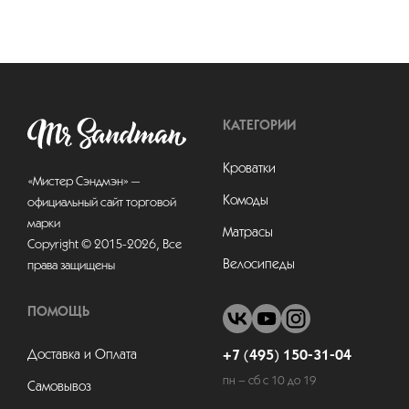
КАТЕГОРИИ
Кроватки
«Мистер Сэндмэн» —
Комоды
официальный сайт торговой
марки
Матрасы
Copyright © 2015-2026, Все
Велосипеды
права защищены
ПОМОЩЬ
Доставка и Оплата
+7 (495) 150-31-04
пн – сб с 10 до 19
Самовывоз