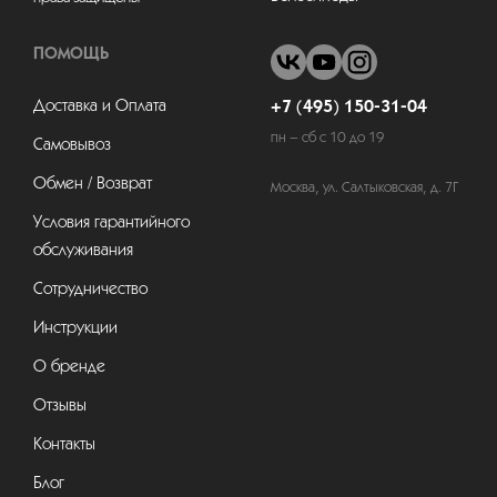
ПОМОЩЬ
Доставка и Оплата
+7 (495) 150-31-04
пн – сб с 10 до 19
Самовывоз
Обмен / Возврат
Москва, ул. Салтыковская, д. 7Г
Условия гарантийного
обслуживания
Сотрудничество
Инструкции
О бренде
Отзывы
Контакты
Блог